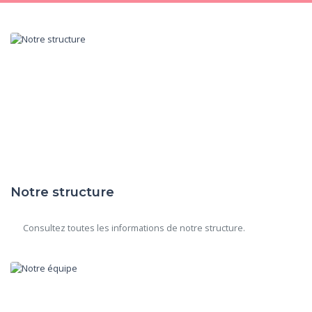
Notre structure
      Consultez toutes les informations de notre structure.
