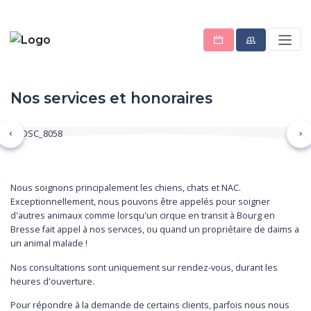
Nos services et honoraires
Précédent
Su
Nous soignons principalement les chiens, chats et NAC.
Exceptionnellement, nous pouvons être appelés pour soigner
d'autres animaux comme lorsqu'un cirque en transit à Bourg en
Bresse fait appel à nos services, ou quand un propriétaire de daims a
un animal malade !
Nos consultations sont uniquement sur rendez-vous, durant les
heures d'ouverture.
Pour répondre à la demande de certains clients, parfois nous nous