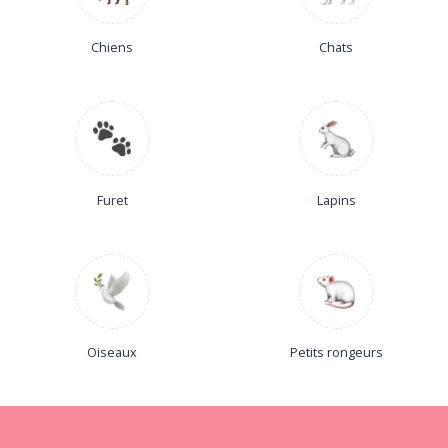
Chiens
Chats
Furet
Lapins
Oiseaux
Petits rongeurs