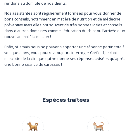
rendons au domicile de nos clients.
Nos assistantes sont régulièrement formées pour vous donner de
bons conseils, notamment en matière de nutrition et de médecine
préventive mais elles ont souvent de très bonnes idées et conseils
dans d'autres domaines comme l'éducation du chiot ou l'arrivée d'un
nouvel animal à la maison !
Enfin, si jamais nous ne pouvons apporter une réponse pertinente à
vos questions, vous pourrez toujours interroger Garfield, le chat
mascotte de la clinique qui ne donne ses réponses avisées qu'après
une bonne séance de caresses !
Espèces traitées