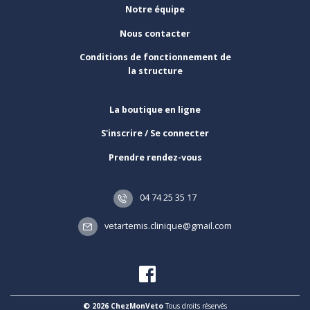
Notre équipe
Nous contacter
Conditions de fonctionnement de
la structure
La boutique en ligne
S'inscrire / Se connecter
Prendre rendez-vous
04 74 25 35 17
vetartemis.clinique@gmail.com
© 2026 ChezMonVeto
Tous droits réservés