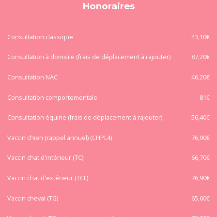
Honoraires
Consultation classique
43,10€
Consultation à domicile (frais de déplacement à rajouter)
87,20€
Consultation NAC
46,20€
Consultation comportementale
81€
Consultation équine (frais de déplacement à rajouter)
56,40€
Vaccin chien (rappel annuel) (CHPL4)
76,90€
Vaccin chat d'intérieur (TC)
66,70€
Vaccin chat d'extérieur (TCL)
76,90€
Vaccin cheval (TG)
65,60€